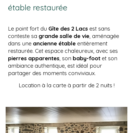
étable restaurée
Le point fort du
Gîte des 2 Lacs
est sans
conteste sa
grande salle de vie
, aménagée
dans une
ancienne étable
entièrement
restaurée. Cet espace chaleureux, avec ses
pierres apparentes
, son
baby-foot
et son
ambiance authentique, est idéal pour
partager des moments conviviaux.
Location à la carte à partir de 2 nuits !