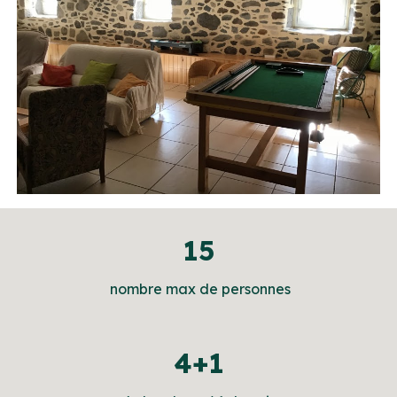
15
nombre max de personnes
4+1