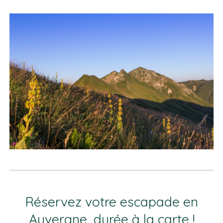
Réservez votre escapade en
Auvergne, durée à la carte !