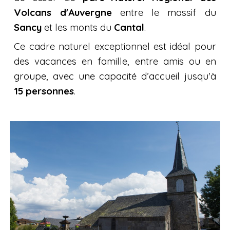
Volcans d'Auvergne
entre le massif du
Sancy
et les
monts
du
Cantal
.
Ce cadre naturel exceptionnel est idéal pour
des vacances en famille, entre amis ou en
groupe, avec une capacité d’accueil jusqu'à
15 personnes
.