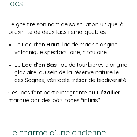
lacs
Le gîte tire son nom de sa situation unique, à
proximité de deux lacs remarquables:
Le
Lac d'en Haut
, lac de maar d'origine
volcanique spectaculaire, circulaire
Le
Lac d'en Bas
, lac de tourbières d’origine
glaciaire, au sein de la réserve naturelle
des Sagnes, véritable trésor de biodiversité
Ces lacs font partie intégrante du
Cézallier
marqué par des pâturages "infinis".
Le charme d’une ancienne