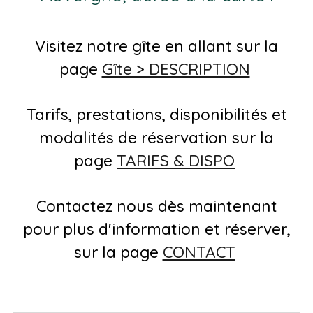
Visitez notre gîte en allant sur la
page
Gîte > DESCRIPTION
Tarifs, prestations, disponibilités et
modalités de réservation sur la
page
TARIFS & DISPO
Contactez nous dès maintenant
pour plus d'information et réserver,
sur la page
CONTACT