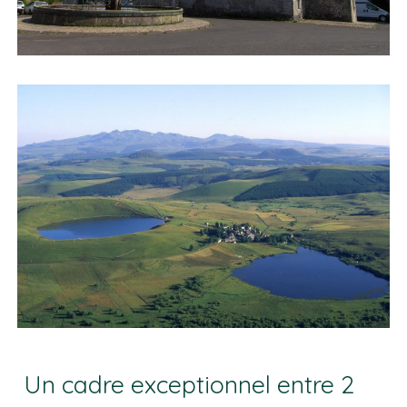
Un cadre exceptionnel entre 2